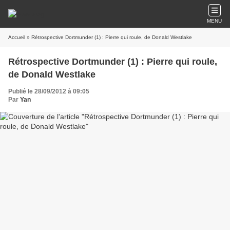
MENU
Accueil
» Rétrospective Dortmunder (1) : Pierre qui roule, de Donald Westlake
Rétrospective Dortmunder (1) : Pierre qui roule,
de Donald Westlake
Publié le 28/09/2012 à 09:05
Par
Yan