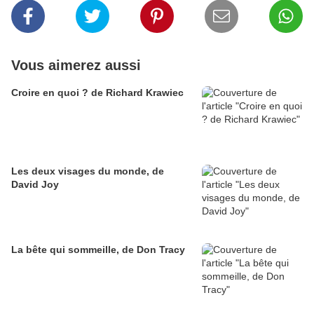
Vous aimerez aussi
Croire en quoi ? de Richard Krawiec
Les deux visages du monde, de
David Joy
La bête qui sommeille, de Don Tracy