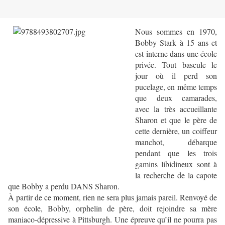
Nous sommes en 1970,
Bobby Stark à 15 ans et
est interne dans une école
privée. Tout bascule le
jour où il perd son
pucelage, en même temps
que deux camarades,
avec la très accueillante
Sharon et que le père de
cette dernière, un coiffeur
manchot, débarque
pendant que les trois
gamins libidineux sont à
la recherche de la capote
que Bobby a perdu DANS Sharon.
À partir de ce moment, rien ne sera plus jamais pareil. Renvoyé de
son école, Bobby, orphelin de père, doit rejoindre sa mère
maniaco-dépressive à Pittsburgh. Une épreuve qu’il ne pourra pas