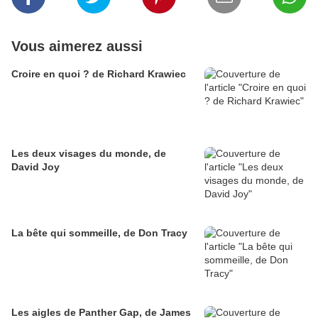
Vous aimerez aussi
Croire en quoi ? de Richard Krawiec
Les deux visages du monde, de
David Joy
La bête qui sommeille, de Don Tracy
Les aigles de Panther Gap, de James