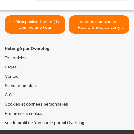
< Rétrospective Parker (1) :
Toute ressemblance…
Comme une fleur
Reality Show, de Larry
Beinhart >
Hébergé par Overblog
Top articles
Pages
Contact
Signaler un abus
C.G.U.
Cookies et données personnelles
Préférences cookies
Voir le profil de Yan sur le portail Overblog