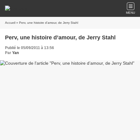
MENU
Accueil
» Perv, une histoire d’amour, de Jerry Stahl
Perv, une histoire d’amour, de Jerry Stahl
Publié le 05/09/2011 à 13:56
Par
Yan