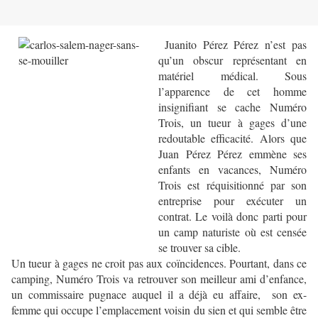
Juanito Pérez Pérez n’est pas
qu’un obscur représentant en
matériel médical. Sous
l’apparence de cet homme
insignifiant se cache Numéro
Trois, un tueur à gages d’une
redoutable efficacité. Alors que
Juan Pérez Pérez emmène ses
enfants en vacances, Numéro
Trois est réquisitionné par son
entreprise pour exécuter un
contrat. Le voilà donc parti pour
un camp naturiste où est censée
se trouver sa cible.
Un tueur à gages ne croit pas aux coïncidences. Pourtant, dans ce
camping, Numéro Trois va retrouver son meilleur ami d’enfance,
un commissaire pugnace auquel il a déjà eu affaire, son ex-
femme qui occupe l’emplacement voisin du sien et qui semble être