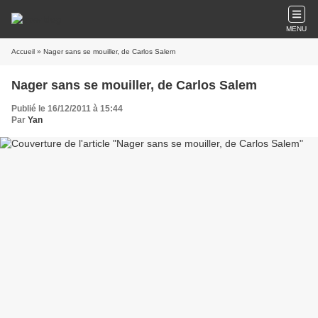
MENU
Accueil
» Nager sans se mouiller, de Carlos Salem
Nager sans se mouiller, de Carlos Salem
Publié le 16/12/2011 à 15:44
Par
Yan