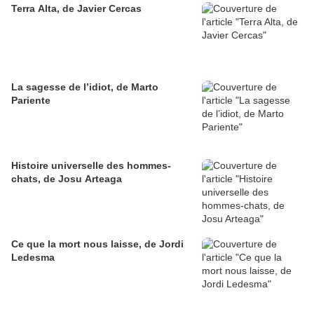
Terra Alta, de Javier Cercas
La sagesse de l’idiot, de Marto
Pariente
Histoire universelle des hommes-
chats, de Josu Arteaga
Ce que la mort nous laisse, de Jordi
Ledesma