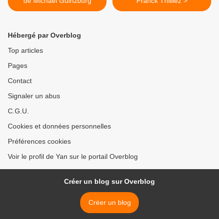
de Michael Guinzburg
Franck Thilliez >
Hébergé par Overblog
Top articles
Pages
Contact
Signaler un abus
C.G.U.
Cookies et données personnelles
Préférences cookies
Voir le profil de Yan sur le portail Overblog
Créer un blog sur Overblog
Créer un blog