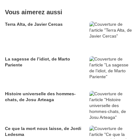
Vous aimerez aussi
Terra Alta, de Javier Cercas
La sagesse de l’idiot, de Marto
Pariente
Histoire universelle des hommes-
chats, de Josu Arteaga
Ce que la mort nous laisse, de Jordi
Ledesma