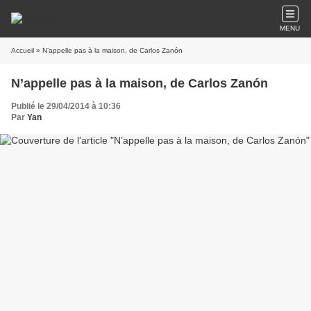
MENU
Accueil
» N’appelle pas à la maison, de Carlos Zanón
N’appelle pas à la maison, de Carlos Zanón
Publié le 29/04/2014 à 10:36
Par
Yan