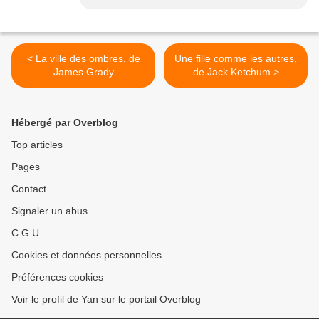
< La ville des ombres, de
Une fille comme les autres,
James Grady
de Jack Ketchum >
Hébergé par Overblog
Top articles
Pages
Contact
Signaler un abus
C.G.U.
Cookies et données personnelles
Préférences cookies
Voir le profil de Yan sur le portail Overblog