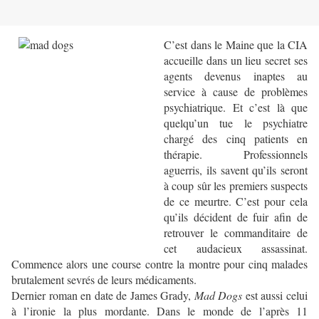
C’est dans le Maine que la CIA
accueille dans un lieu secret ses
agents devenus inaptes au
service à cause de problèmes
psychiatrique. Et c’est là que
quelqu’un tue le psychiatre
chargé des cinq patients en
thérapie. Professionnels
aguerris, ils savent qu’ils seront
à coup sûr les premiers suspects
de ce meurtre. C’est pour cela
qu’ils décident de fuir afin de
retrouver le commanditaire de
cet audacieux assassinat.
Commence alors une course contre la montre pour cinq malades
brutalement sevrés de leurs médicaments.
Dernier roman en date de James Grady,
Mad Dogs
est aussi celui
à l’ironie la plus mordante. Dans le monde de l’après 11