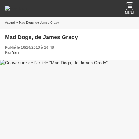
MENU
Accueil
» Mad Dogs, de James Grady
Mad Dogs, de James Grady
Publié le 16/10/2013 à 16:48
Par
Yan