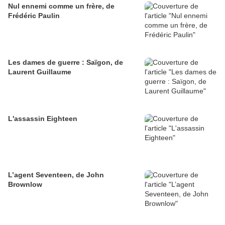
Nul ennemi comme un frère, de
Frédéric Paulin
Les dames de guerre : Saïgon, de
Laurent Guillaume
L'assassin Eighteen
L’agent Seventeen, de John
Brownlow