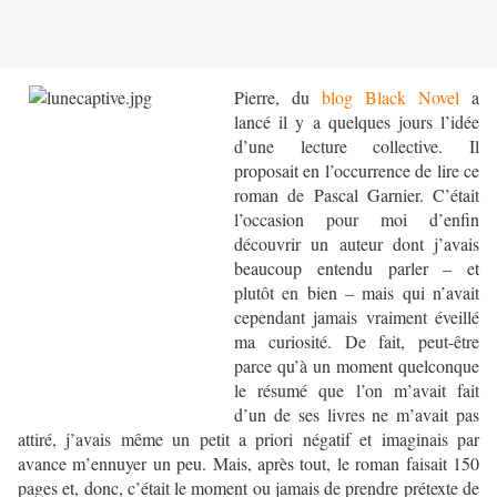
Pierre, du
blog Black Novel
a
lancé il y a quelques jours l’idée
d’une lecture collective. Il
proposait en l’occurrence de lire ce
roman de Pascal Garnier. C’était
l’occasion pour moi d’enfin
découvrir un auteur dont j’avais
beaucoup entendu parler – et
plutôt en bien – mais qui n’avait
cependant jamais vraiment éveillé
ma curiosité. De fait, peut-être
parce qu’à un moment quelconque
le résumé que l’on m’avait fait
d’un de ses livres ne m’avait pas
attiré, j’avais même un petit a priori négatif et imaginais par
avance m’ennuyer un peu. Mais, après tout, le roman faisait 150
pages et, donc, c’était le moment ou jamais de prendre prétexte de