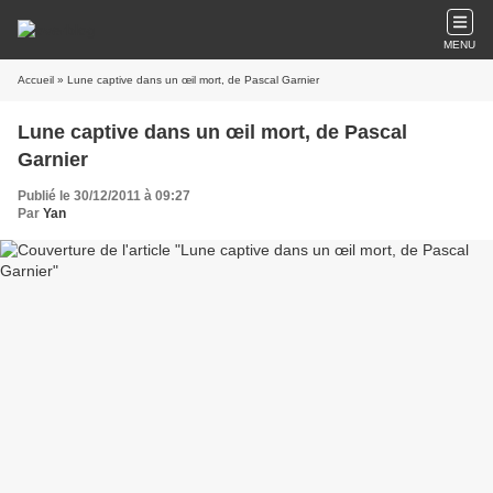
MENU
Accueil
» Lune captive dans un œil mort, de Pascal Garnier
Lune captive dans un œil mort, de Pascal
Garnier
Publié le 30/12/2011 à 09:27
Par
Yan