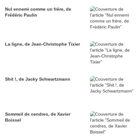
Nul ennemi comme un frère, de
Frédéric Paulin
La ligne, de Jean-Christophe Tixier
Shit !, de Jacky Schwartzmann
Sommeil de cendres, de Xavier
Boissel