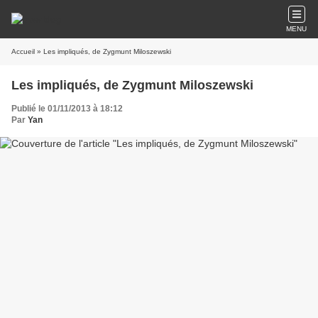
MENU
Accueil
» Les impliqués, de Zygmunt Miloszewski
Les impliqués, de Zygmunt Miloszewski
Publié le 01/11/2013 à 18:12
Par
Yan