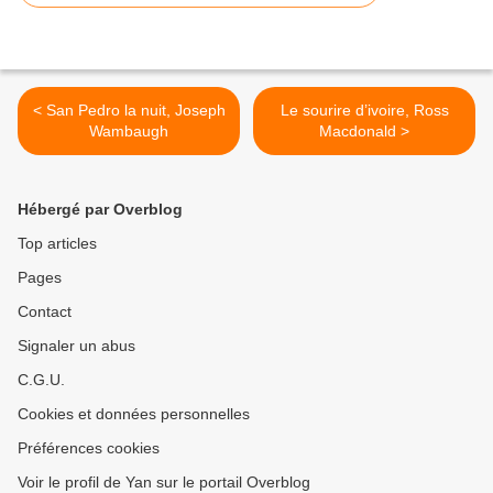
< San Pedro la nuit, Joseph
Le sourire d’ivoire, Ross
Wambaugh
Macdonald >
Hébergé par Overblog
Top articles
Pages
Contact
Signaler un abus
C.G.U.
Cookies et données personnelles
Préférences cookies
Voir le profil de Yan sur le portail Overblog