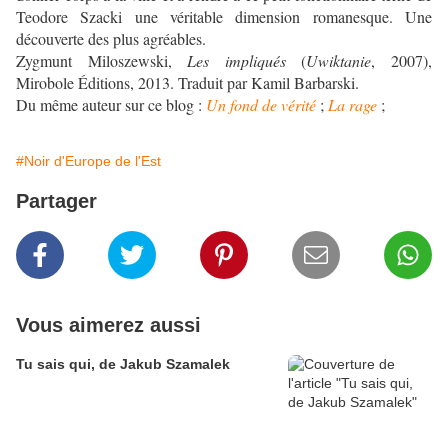
Teodore Szacki une véritable dimension romanesque. Une
découverte des plus agréables.
Zygmunt Miloszewski,
Les impliqués
(
Uwiktanie
, 2007),
Mirobole Éditions, 2013. Traduit par Kamil Barbarski.
Du même auteur sur ce blog :
Un fond de vérité
;
La rage
;
#Noir d'Europe de l'Est
Partager
Vous aimerez aussi
Tu sais qui, de Jakub Szamalek