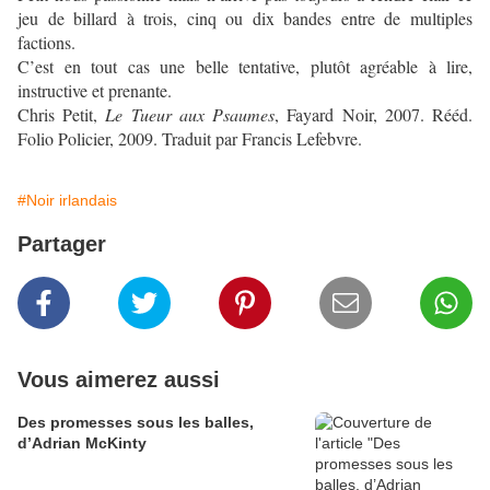
jeu de billard à trois, cinq ou dix bandes entre de multiples
factions.
C’est en tout cas une belle tentative, plutôt agréable à lire,
instructive et prenante.
Chris Petit,
Le Tueur aux Psaumes
, Fayard Noir, 2007. Rééd.
Folio Policier, 2009. Traduit par Francis Lefebvre.
#Noir irlandais
Partager
Vous aimerez aussi
Des promesses sous les balles,
d’Adrian McKinty