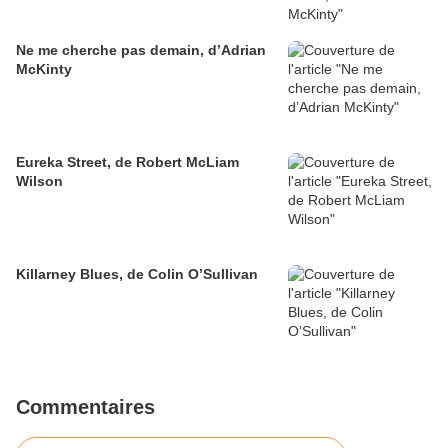
Ne me cherche pas demain, d’Adrian
McKinty
Eureka Street, de Robert McLiam
Wilson
Killarney Blues, de Colin O’Sullivan
Commentaires