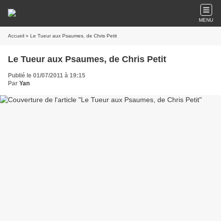
MENU
Accueil
» Le Tueur aux Psaumes, de Chris Petit
Le Tueur aux Psaumes, de Chris Petit
Publié le 01/07/2011 à 19:15
Par
Yan