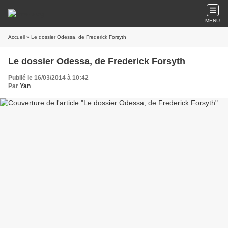
MENU
Accueil
» Le dossier Odessa, de Frederick Forsyth
Le dossier Odessa, de Frederick Forsyth
Publié le 16/03/2014 à 10:42
Par
Yan