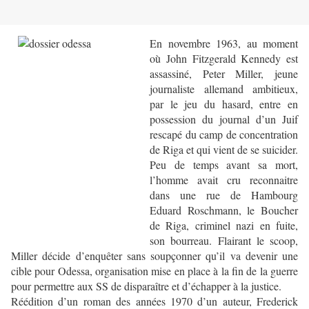
En novembre 1963, au moment
où John Fitzgerald Kennedy est
assassiné, Peter Miller, jeune
journaliste allemand ambitieux,
par le jeu du hasard, entre en
possession du journal d’un Juif
rescapé du camp de concentration
de Riga et qui vient de se suicider.
Peu de temps avant sa mort,
l’homme avait cru reconnaitre
dans une rue de Hambourg
Eduard Roschmann, le Boucher
de Riga, criminel nazi en fuite,
son bourreau. Flairant le scoop,
Miller décide d’enquêter sans soupçonner qu’il va devenir une
cible pour Odessa, organisation mise en place à la fin de la guerre
pour permettre aux SS de disparaître et d’échapper à la justice.
Réédition d’un roman des années 1970 d’un auteur, Frederick