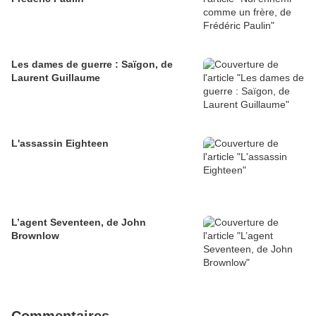
Les dames de guerre : Saïgon, de
Laurent Guillaume
L'assassin Eighteen
L’agent Seventeen, de John
Brownlow