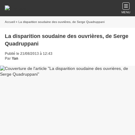
MENU
Accueil
» La disparition soudaine des ouvrières, de Serge Quadruppani
La disparition soudaine des ouvrières, de Serge
Quadruppani
Publié le 21/08/2013 à 12:43
Par
Yan