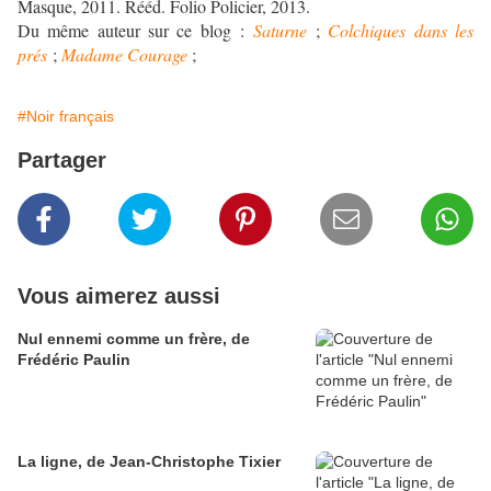
Masque, 2011. Rééd. Folio Policier, 2013.
Du même auteur sur ce blog :
Saturne
;
Colchiques dans les
prés
;
Madame Courage
;
#Noir français
Partager
Vous aimerez aussi
Nul ennemi comme un frère, de
Frédéric Paulin
La ligne, de Jean-Christophe Tixier