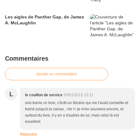
Les aigles de Panther Gap, de James
A. McLaughlin
Commentaires
Ajouter un commentaire
L
le couillon de service
05/01/2015 13:11
une tuerie ce livre, c'éctit un libraire qui me l'avait conseille et
trainé jusqu'à la caisse...<br /> je m'en souviens encore, et
surtout du livre, il y en a d'autres de lui, mais celui là est
excellent
Répondre