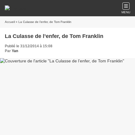
MENU
Accueil
» La Culasse de l’enfer, de Tom Franklin
La Culasse de l’enfer, de Tom Franklin
Publié le 31/12/2014 à 15:08
Par
Yan