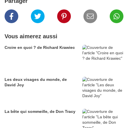
Partager
Vous aimerez aussi
Croire en quoi ? de Richard Krawiec
Les deux visages du monde, de
David Joy
La bête qui sommeille, de Don Tracy