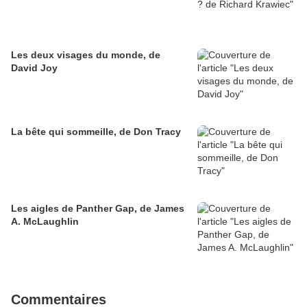
Les deux visages du monde, de
David Joy
La bête qui sommeille, de Don Tracy
Les aigles de Panther Gap, de James
A. McLaughlin
Commentaires