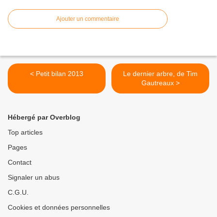
Ajouter un commentaire
< Petit bilan 2013
Le dernier arbre, de Tim
Gautreaux >
Hébergé par Overblog
Top articles
Pages
Contact
Signaler un abus
C.G.U.
Cookies et données personnelles