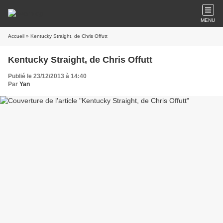
MENU
Accueil
» Kentucky Straight, de Chris Offutt
Kentucky Straight, de Chris Offutt
Publié le 23/12/2013 à 14:40
Par
Yan