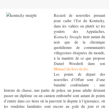
Recueil de nouvelles prenant
pour cadre l’Est du Kentucky,
dans les vallées ou plutôt ici les
goulets des Appalaches,
Kentucky Straight
tient autant du
noir que de la chronique
quotidienne de communautés
villageoises éloignées du monde,
à la manière de ce que propose
Daniel Woodrell dans son
Manuel du hors-la-loi
.
Les points de départ des
nouvelles d’Offutt sont d’une
banalité confondante ; une
histoire de chasse, une partie de poker, un jeune adulte désirant
passer un diplôme ou un camion embourbé sont autant de points
d’entrée dans ces lieux où la pauvreté le dispute à l’ignorance, où
les vendettas familiales sont encore au goût du jour et où