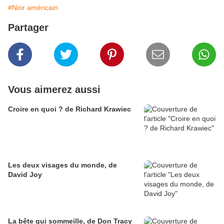
#Noir américain
Partager
Vous aimerez aussi
Croire en quoi ? de Richard Krawiec
Les deux visages du monde, de
David Joy
La bête qui sommeille, de Don Tracy