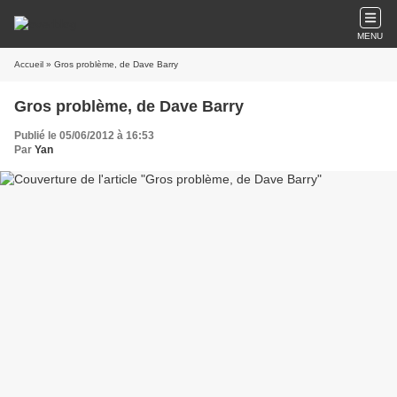
MENU
Accueil
» Gros problème, de Dave Barry
Gros problème, de Dave Barry
Publié le 05/06/2012 à 16:53
Par
Yan