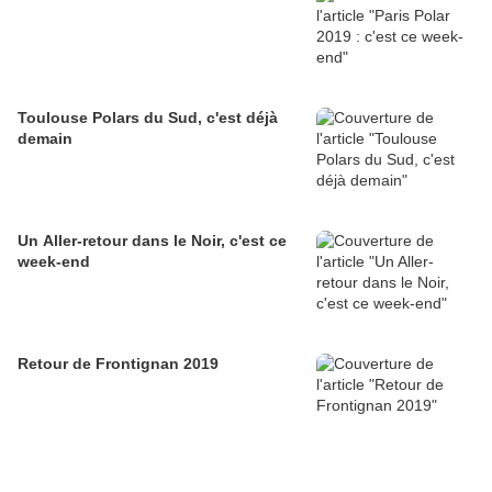
Toulouse Polars du Sud, c'est déjà
demain
Un Aller-retour dans le Noir, c'est ce
week-end
Retour de Frontignan 2019