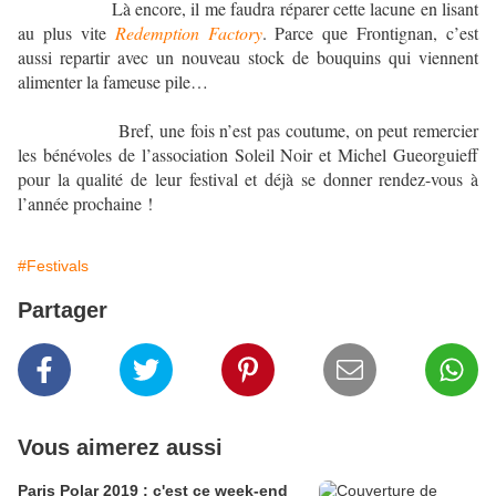
Là encore, il me faudra réparer cette lacune en lisant
au plus vite
Redemption Factory
. Parce que Frontignan, c’est
aussi repartir avec un nouveau stock de bouquins qui viennent
alimenter la fameuse pile…
Bref, une fois n’est pas coutume, on peut remercier
les bénévoles de l’association Soleil Noir et Michel Gueorguieff
pour la qualité de leur festival et déjà se donner rendez-vous à
l’année prochaine !
#Festivals
Partager
Vous aimerez aussi
Paris Polar 2019 : c'est ce week-end