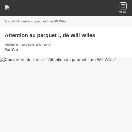
MENU
Accueil
» Attention au parquet !, de Will Wiles
Attention au parquet !, de Will Wiles
Publié le 14/03/2014 à 14:12
Par
Yan