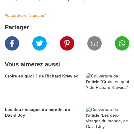
#Littérature "blanche"
Partager
Vous aimerez aussi
Croire en quoi ? de Richard Krawiec
Les deux visages du monde, de
David Joy