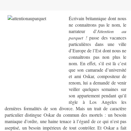
Écrivain britannique dont nous
ne connaitrons pas le nom, le
narrateur d’
Attention au
parquet !
passe des vacances
particulières dans une ville
d’Europe de l’Est dont nous ne
connaîtrons pas non plus le
nom. En effet, s’il est là c’est
que son camarade d’université
et ami Oskar, compositeur de
renom, lui a demandé de venir
veiller quelques semaines sur
son appartement pendant qu’il
règle à Los Angeles les
dernières formalités de son divorce. Mais un trait de caractère
particulier distingue Oskar du commun des mortels : un besoin
maniaque d’ordre, une haine tenace à l’égard de ce qui n’est pas
aseptisé, un besoin impérieux de tout contrôler. Et Oskar a fait