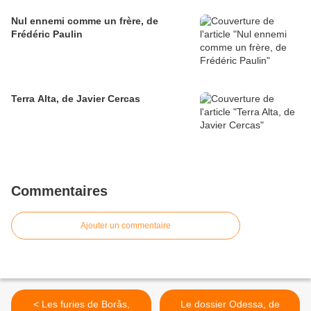
Nul ennemi comme un frère, de
Frédéric Paulin
Terra Alta, de Javier Cercas
Commentaires
Ajouter un commentaire
< Les furies de Borås,
Le dossier Odessa, de