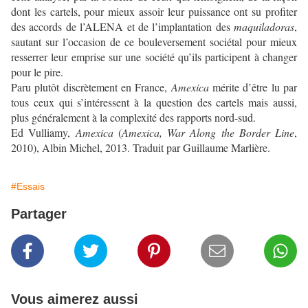
dont les cartels, pour mieux assoir leur puissance ont su profiter
des accords de l’ALENA et de l’implantation des
maquiladoras
,
sautant sur l’occasion de ce bouleversement sociétal pour mieux
resserrer leur emprise sur une société qu’ils participent à changer
pour le pire.
Paru plutôt discrètement en France,
Amexica
mérite d’être lu par
tous ceux qui s’intéressent à la question des cartels mais aussi,
plus généralement à la complexité des rapports nord-sud.
Ed Vulliamy,
Amexica
(
Amexica, War Along the Border Line
,
2010), Albin Michel, 2013. Traduit par Guillaume Marlière.
#Essais
Partager
Vous aimerez aussi