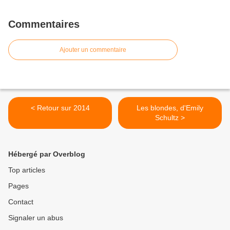
Commentaires
Ajouter un commentaire
< Retour sur 2014
Les blondes, d'Emily
Schultz >
Hébergé par Overblog
Top articles
Pages
Contact
Signaler un abus