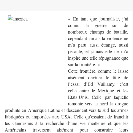
« En tant que journaliste, j’ai
connu la guerre sur de
nombreux champs de bataille,
cependant jamais la violence ne
m’a paru aussi étrange, aussi
pesante, et jamais elle ne m’a
inspiré une telle répugnance que
sur la frontière. »
Cette frontière, comme le laisse
aisément deviner le titre de
l’essai d’Ed Vulliamy, c’est
celle entre le Mexique et les
États-Unis. Celle par laquelle
remonte vers le nord la drogue
produite en Amérique Latine et descendent vers le sud les armes
fabriquées ou importées aux USA. Celle qu’essaient de franchir
les clandestins à la recherche d’une vie meilleure et que les
Américains traversent aisément pour construire leurs