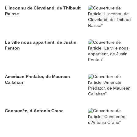
L’inconnu de Cleveland, de Thibault
Raisse
La ville nous appartient, de Justin
Fenton
American Predator, de Maureen
Callahan
Consumée, d’Antonia Crane