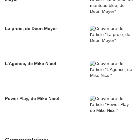
La proie, de Deon Meyer
L’Agence, de Mike Nicol
Power Play, de Mike Nicol