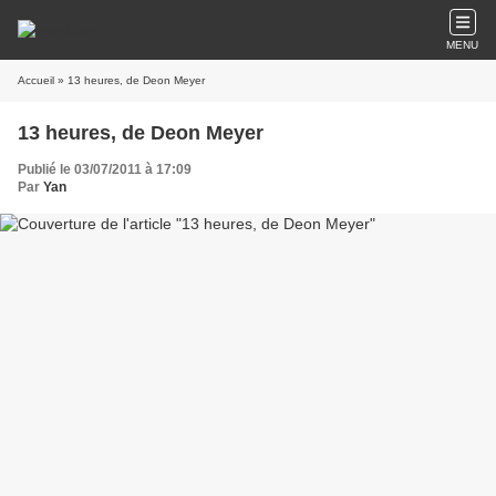
MENU
Accueil
» 13 heures, de Deon Meyer
13 heures, de Deon Meyer
Publié le 03/07/2011 à 17:09
Par
Yan