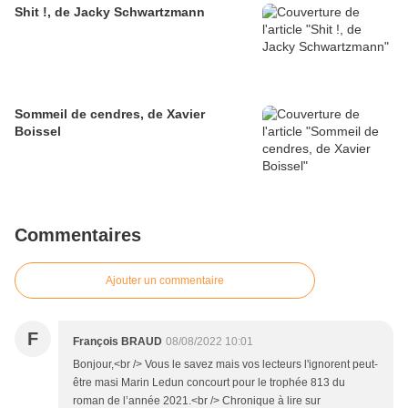
Shit !, de Jacky Schwartzmann
Sommeil de cendres, de Xavier
Boissel
Commentaires
Ajouter un commentaire
F
François BRAUD
08/08/2022 10:01
Bonjour,<br /> Vous le savez mais vos lecteurs l'ignorent peut-
être masi Marin Ledun concourt pour le trophée 813 du
roman de l’année 2021.<br /> Chronique à lire sur