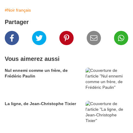
#Noir français
Partager
Vous aimerez aussi
Nul ennemi comme un frère, de
Frédéric Paulin
La ligne, de Jean-Christophe Tixier