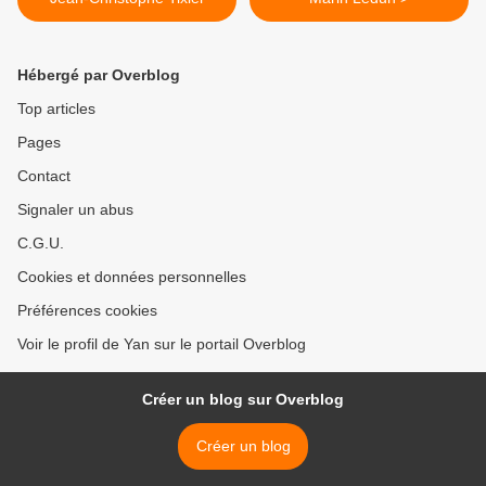
Hébergé par Overblog
Top articles
Pages
Contact
Signaler un abus
C.G.U.
Cookies et données personnelles
Préférences cookies
Voir le profil de Yan sur le portail Overblog
Créer un blog sur Overblog
Créer un blog