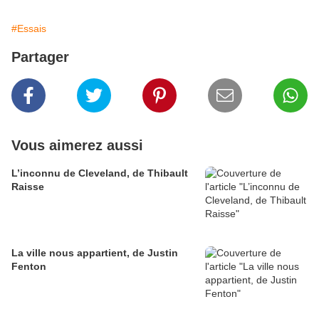
#Essais
Partager
Vous aimerez aussi
L’inconnu de Cleveland, de Thibault
Raisse
La ville nous appartient, de Justin
Fenton