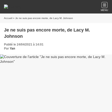
MENU
Accueil
» Je ne suis pas encore morte, de Lacy M. Johnson
Je ne suis pas encore morte, de Lacy M.
Johnson
Publié le 24/04/2021 à 14:01
Par
Yan