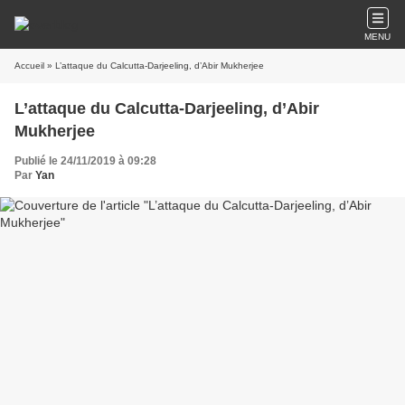
MENU
Accueil
» L’attaque du Calcutta-Darjeeling, d’Abir Mukherjee
L’attaque du Calcutta-Darjeeling, d’Abir
Mukherjee
Publié le 24/11/2019 à 09:28
Par
Yan