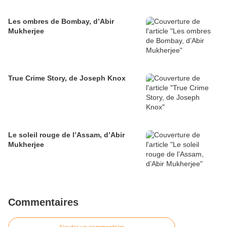
Les ombres de Bombay, d’Abir
Mukherjee
True Crime Story, de Joseph Knox
Le soleil rouge de l’Assam, d’Abir
Mukherjee
Commentaires