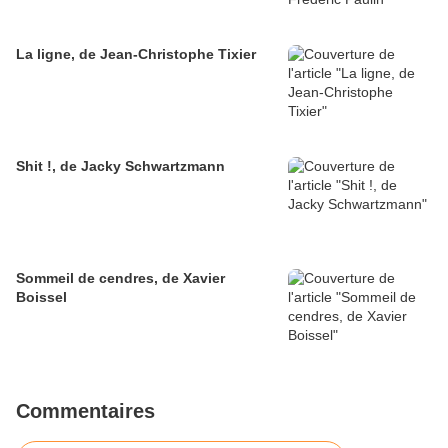
La ligne, de Jean-Christophe Tixier
Shit !, de Jacky Schwartzmann
Sommeil de cendres, de Xavier
Boissel
Commentaires