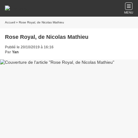
MENU
Accueil
» Rose Royal, de Nicolas Mathieu
Rose Royal, de Nicolas Mathieu
Publié le 20/10/2019 à 16:16
Par
Yan