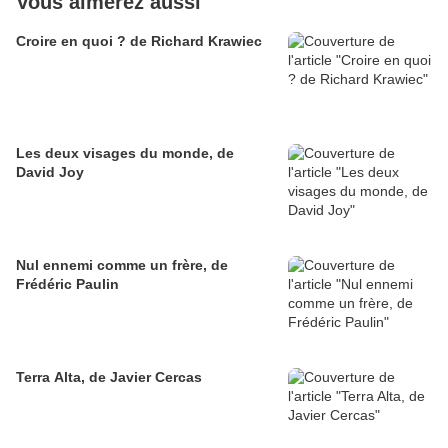
Vous aimerez aussi
Croire en quoi ? de Richard Krawiec
Les deux visages du monde, de
David Joy
Nul ennemi comme un frère, de
Frédéric Paulin
Terra Alta, de Javier Cercas