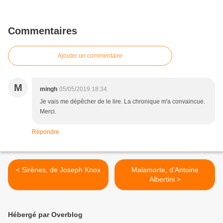
Commentaires
Ajouter un commentaire
M
mingh
05/05/2019 18:34
Je vais me dépêcher de le lire. La chronique m'a convaincue.
Merci.
Répondre
< Sirènes, de Joseph Knox
Malamorte, d’Antoine
Albertini >
Hébergé par Overblog