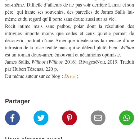
soi-même. Difficile d’ailleurs de ne pas voir derrière Lamar et son
père, qui hante ses souvenirs, des parcelles de James Sallis lui-
même et du regard qu’il porte sans doute aussi sur sa vie.
Récit intime mais sans pathos, polar dont la résolution des
intrigues importe moins que celles et ceux qu’elle permet de
découvrir, portrait d’une Amérique idéale sous la menace d’une
intrusion de la triste réalité mais qui se défend plutôt bien,
Willnot
est un roman doux-amer, émouvant et néanmoins optimiste.
James Sallis,
Willnot
(
Willnot
, 2016), Rivages/Noir, 2019. Traduit
par Hubert Tézenas. 220 p.
Du même auteur sur ce blog :
Drive
;
Partager