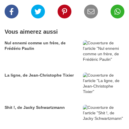
Vous aimerez aussi
Nul ennemi comme un frère, de
Frédéric Paulin
La ligne, de Jean-Christophe Tixier
Shit !, de Jacky Schwartzmann