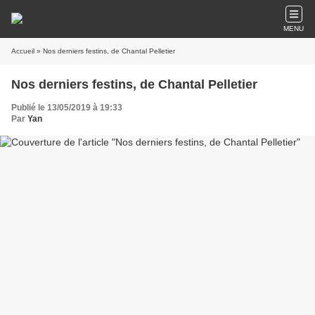
MENU
Accueil
» Nos derniers festins, de Chantal Pelletier
Nos derniers festins, de Chantal Pelletier
Publié le 13/05/2019 à 19:33
Par
Yan