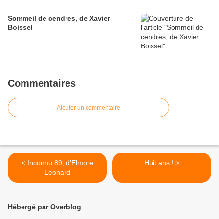
Sommeil de cendres, de Xavier
Boissel
Commentaires
Ajouter un commentaire
< Inconnu 89, d’Elmore
Huit ans ! >
Leonard
Hébergé par Overblog