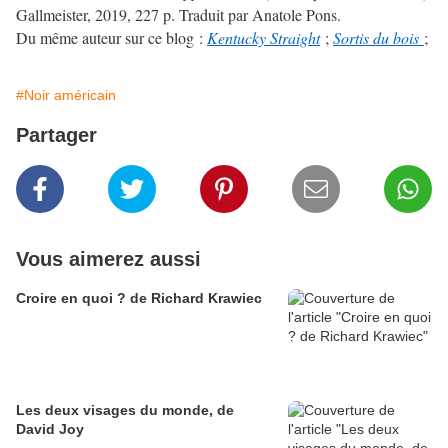
Gallmeister, 2019, 227 p. Traduit par Anatole Pons.
Du même auteur sur ce blog :
Kentucky Straight
;
Sortis du bois
;
#Noir américain
Partager
Vous aimerez aussi
Croire en quoi ? de Richard Krawiec
Les deux visages du monde, de
David Joy