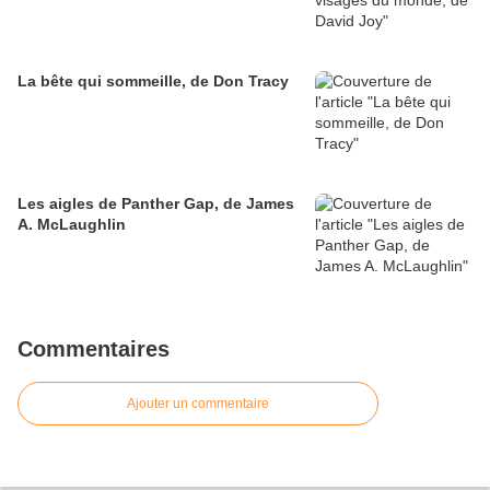
La bête qui sommeille, de Don Tracy
Les aigles de Panther Gap, de James
A. McLaughlin
Commentaires
Ajouter un commentaire