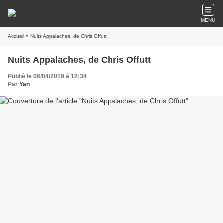
MENU
Accueil
» Nuits Appalaches, de Chris Offutt
Nuits Appalaches, de Chris Offutt
Publié le 06/04/2019 à 12:34
Par
Yan