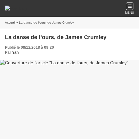
MENU
Accueil
» La danse de l’ours, de James Crumley
La danse de l’ours, de James Crumley
Publié le 08/12/2018 à 09:20
Par
Yan