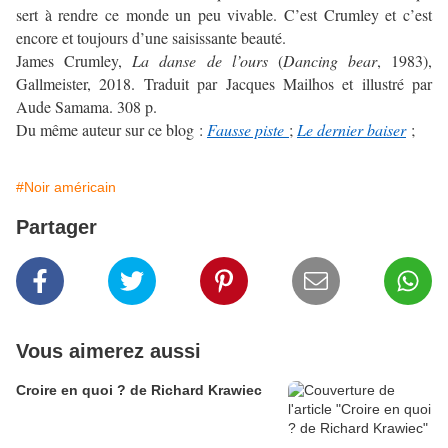
sert à rendre ce monde un peu vivable. C’est Crumley et c’est
encore et toujours d’une saisissante beauté.
James Crumley,
La danse de l’ours
(
Dancing bear
, 1983),
Gallmeister, 2018. Traduit par Jacques Mailhos et illustré par
Aude Samama. 308 p.
Du même auteur sur ce blog :
Fausse piste
;
Le dernier baiser
;
#Noir américain
Partager
Vous aimerez aussi
Croire en quoi ? de Richard Krawiec