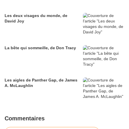
Les deux visages du monde, de
David Joy
La bête qui sommeille, de Don Tracy
Les aigles de Panther Gap, de James
A. McLaughlin
Commentaires