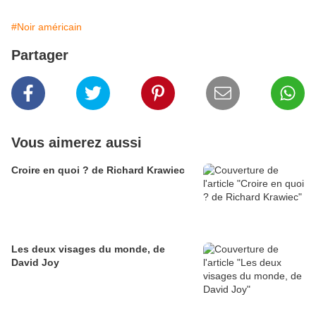
#Noir américain
Partager
Vous aimerez aussi
Croire en quoi ? de Richard Krawiec
Les deux visages du monde, de
David Joy