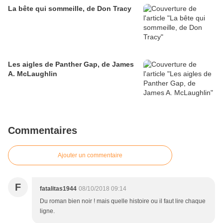
La bête qui sommeille, de Don Tracy
Les aigles de Panther Gap, de James
A. McLaughlin
Commentaires
Ajouter un commentaire
F
fatalitas1944
08/10/2018 09:14
Du roman bien noir ! mais quelle histoire ou il faut lire chaque
ligne.