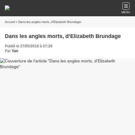
MENU
Accueil
» Dans les angles morts, d’Elizabeth Brundage
Dans les angles morts, d’Elizabeth Brundage
Publié le 27/05/2018 à 07:26
Par
Yan