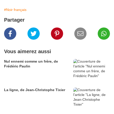
#Noir français
Partager
Vous aimerez aussi
Nul ennemi comme un frère, de
Frédéric Paulin
La ligne, de Jean-Christophe Tixier