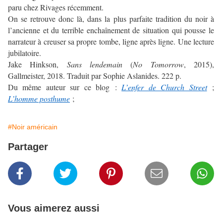
paru chez Rivages récemment.
On se retrouve donc là, dans la plus parfaite tradition du noir à
l’ancienne et du terrible enchaînement de situation qui pousse le
narrateur à creuser sa propre tombe, ligne après ligne. Une lecture
jubilatoire.
Jake Hinkson,
Sans lendemain
(
No Tomorrow
, 2015),
Gallmeister, 2018. Traduit par Sophie Aslanides. 222 p.
Du même auteur sur ce blog :
L’enfer de Church Street
;
L’homme posthume
;
#Noir américain
Partager
Vous aimerez aussi