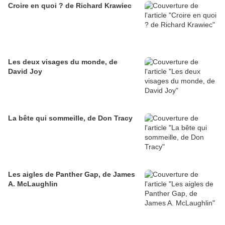
Croire en quoi ? de Richard Krawiec
Les deux visages du monde, de
David Joy
La bête qui sommeille, de Don Tracy
Les aigles de Panther Gap, de James
A. McLaughlin