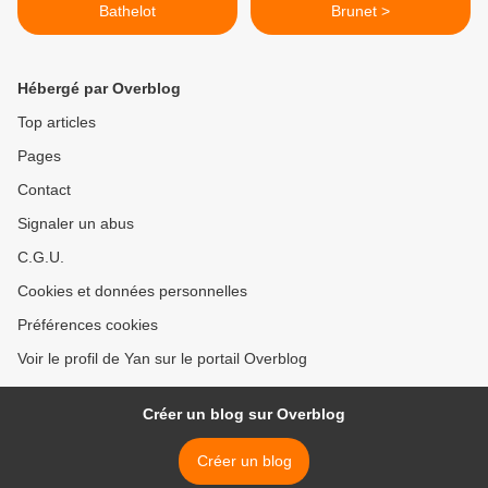
Bathelot
Brunet >
Hébergé par Overblog
Top articles
Pages
Contact
Signaler un abus
C.G.U.
Cookies et données personnelles
Préférences cookies
Voir le profil de Yan sur le portail Overblog
Créer un blog sur Overblog
Créer un blog