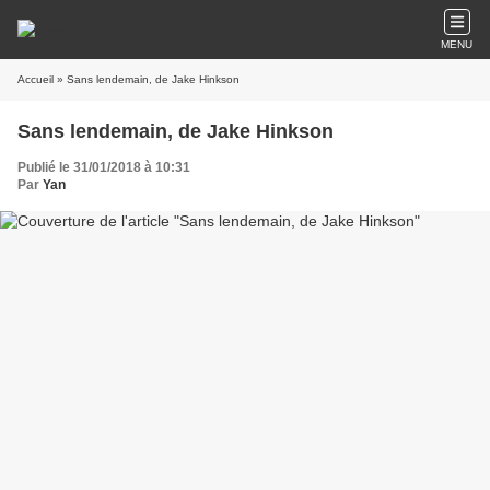
MENU
Accueil
» Sans lendemain, de Jake Hinkson
Sans lendemain, de Jake Hinkson
Publié le 31/01/2018 à 10:31
Par
Yan