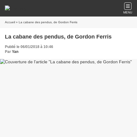
MENU
Accueil
» La cabane des pendus, de Gordon Ferris
La cabane des pendus, de Gordon Ferris
Publié le 06/01/2018 à 10:46
Par
Yan