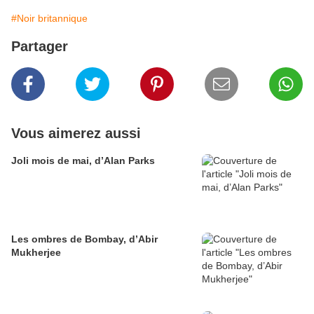
#Noir britannique
Partager
Vous aimerez aussi
Joli mois de mai, d’Alan Parks
Les ombres de Bombay, d’Abir
Mukherjee