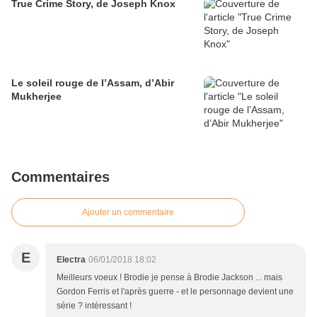
True Crime Story, de Joseph Knox
Le soleil rouge de l’Assam, d’Abir
Mukherjee
Commentaires
Ajouter un commentaire
E
Electra
06/01/2018 18:02
Meilleurs voeux ! Brodie je pense à Brodie Jackson ... mais
Gordon Ferris et l'après guerre - et le personnage devient une
série ? intéressant !