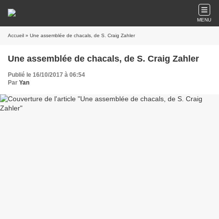
MENU
Accueil
» Une assemblée de chacals, de S. Craig Zahler
Une assemblée de chacals, de S. Craig Zahler
Publié le 16/10/2017 à 06:54
Par
Yan