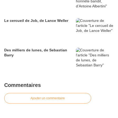
Le cercueil de Job, de Lance Weller
Des milliers de lunes, de Sebastian
Barry
Commentaires
Ajouter un commentaire