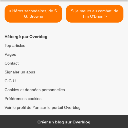
< Héros secondaires, de S.
Si je meurs au combat, de
G. Browne
Tim O’Brien >
Hébergé par Overblog
Top articles
Pages
Contact
Signaler un abus
C.G.U.
Cookies et données personnelles
Préférences cookies
Voir le profil de Yan sur le portail Overblog
Créer un blog sur Overblog