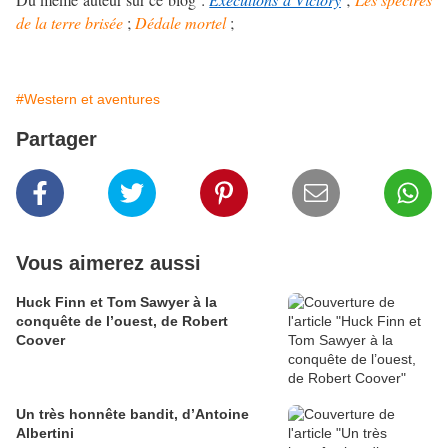
de la terre brisée
;
Dédale mortel
;
#Western et aventures
Partager
Vous aimerez aussi
Huck Finn et Tom Sawyer à la
conquête de l’ouest, de Robert
Coover
Un très honnête bandit, d’Antoine
Albertini