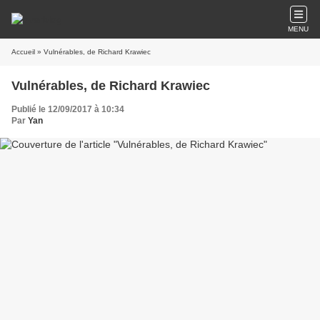
MENU
Accueil
» Vulnérables, de Richard Krawiec
Vulnérables, de Richard Krawiec
Publié le 12/09/2017 à 10:34
Par
Yan