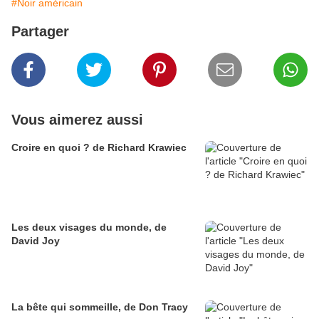
#Noir américain
Partager
Vous aimerez aussi
Croire en quoi ? de Richard Krawiec
Les deux visages du monde, de
David Joy
La bête qui sommeille, de Don Tracy