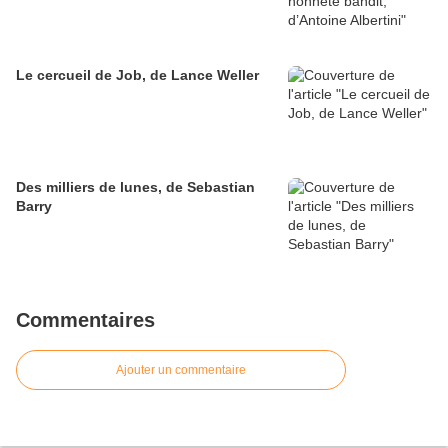
Le cercueil de Job, de Lance Weller
Des milliers de lunes, de Sebastian
Barry
Commentaires
Ajouter un commentaire