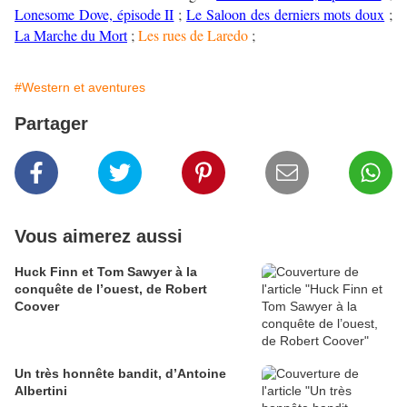
Lonesome Dove, épisode II
;
Le Saloon des derniers mots doux
;
La Marche du Mort
;
Les rues de Laredo
;
#Western et aventures
Partager
Vous aimerez aussi
Huck Finn et Tom Sawyer à la
conquête de l’ouest, de Robert
Coover
Un très honnête bandit, d’Antoine
Albertini