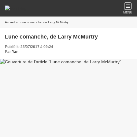
MENU
Accueil
» Lune comanche, de Larry McMurtry
Lune comanche, de Larry McMurtry
Publié le 23/07/2017 à 09:24
Par
Yan