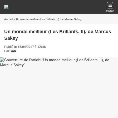
MENU
Accueil
» Un monde meilleur (Les Brillants, II), de Marcus Sakey
Un monde meilleur (Les Brillants, II), de Marcus
Sakey
Publié le 15/04/2017 à 12:46
Par
Yan