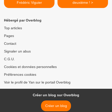
Frédéric Viguier
deuxième ! >
Hébergé par Overblog
Top articles
Pages
Contact
Signaler un abus
C.G.U.
Cookies et données personnelles
Préférences cookies
Voir le profil de Yan sur le portail Overblog
Créer un blog sur Overblog
Créer un blog