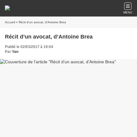
MENU
Accueil
» Récit d’un avocat, d’Antoine Brea
Récit d’un avocat, d’Antoine Brea
Publié le 02/03/2017 à 19:04
Par
Yan