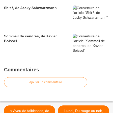
Shit !, de Jacky Schwartzmann
Sommeil de cendres, de Xavier
Boissel
Commentaires
Ajouter un commentaire
< Aveu de faiblesses, de
Lunel, Du rouge au noir,