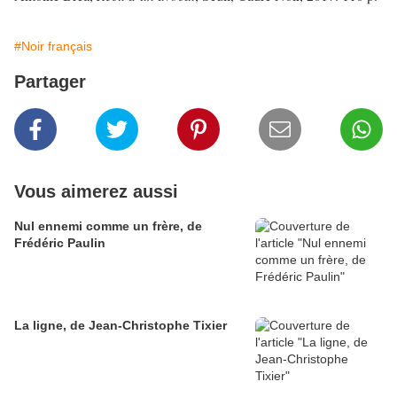
#Noir français
Partager
Vous aimerez aussi
Nul ennemi comme un frère, de
Frédéric Paulin
La ligne, de Jean-Christophe Tixier