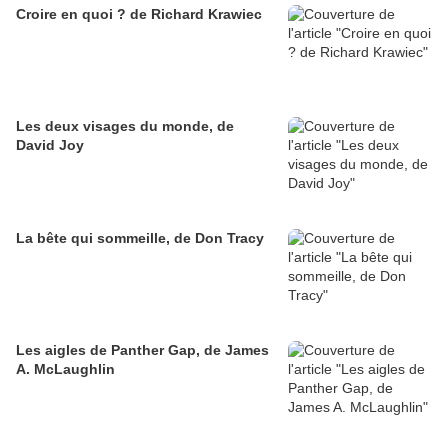
Croire en quoi ? de Richard Krawiec
Les deux visages du monde, de
David Joy
La bête qui sommeille, de Don Tracy
Les aigles de Panther Gap, de James
A. McLaughlin