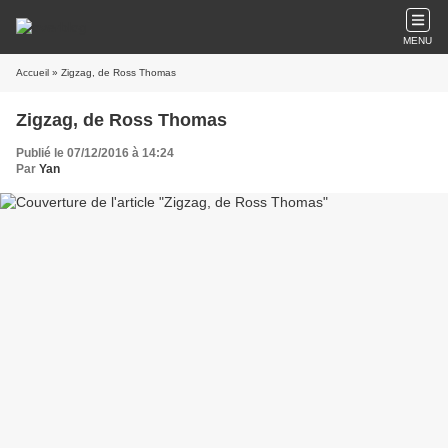
MENU
Accueil
» Zigzag, de Ross Thomas
Zigzag, de Ross Thomas
Publié le 07/12/2016 à 14:24
Par
Yan