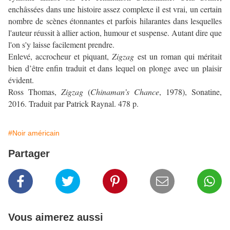
enchâssées dans une histoire assez complexe il est vrai, un certain
nombre de scènes étonnantes et parfois hilarantes dans lesquelles
l'auteur réussit à allier action, humour et suspense. Autant dire que
l'on s'y laisse facilement prendre.
Enlevé, accrocheur et piquant,
Zigzag
est un roman qui méritait
bien d’être enfin traduit et dans lequel on plonge avec un plaisir
évident.
Ross Thomas,
Zigzag
(
Chinaman’s Chance
, 1978), Sonatine,
2016. Traduit par Patrick Raynal. 478 p.
#Noir américain
Partager
Vous aimerez aussi