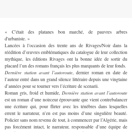
« C'était des platanes bon marché, de pauvres arbres
d'urbaniste. »
Lancées à l’occasion des trente ans de Rivages/Noir dans la
réédition d’œuvres emblématiques du catalogue de leur collection
mythique, les éditions Rivages ont la bonne idée de sortir du
placard l’un des romans français les plus marquants de leur fonds.
Dernière station avant l’autoroute
, dernier roman en date de
l’auteur entré dans un grand silence littéraire depuis une vingtaine
d’années pour se tourner vers l’écriture de scenarii.
Roman gris, froid et humide,
Dernière station avant l’autoroute
est un roman d’une noirceur éprouvante que vient contrebalancer
une écriture qui, pour flirter avec les ténèbres dans lesquelles
errent le narrateur, n’en est pas moins d’une singulière beauté.
Policier sans nom revenu de tout, à commencer par l’Algérie, mais
pas forcément intact, le narrateur, responsable d’une équipe de