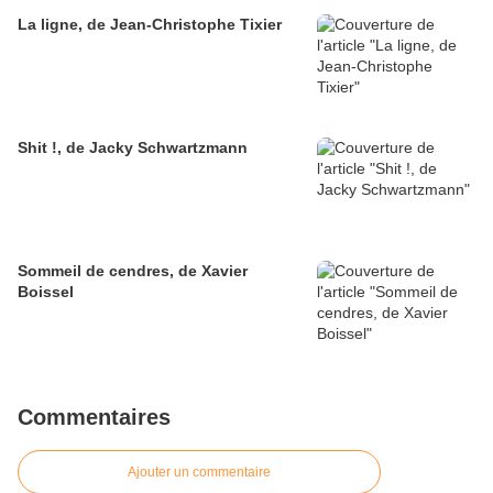
La ligne, de Jean-Christophe Tixier
Shit !, de Jacky Schwartzmann
Sommeil de cendres, de Xavier
Boissel
Commentaires
Ajouter un commentaire