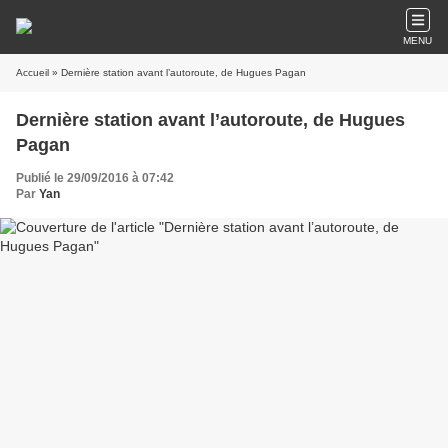
MENU
Accueil
» Dernière station avant l’autoroute, de Hugues Pagan
Dernière station avant l’autoroute, de Hugues
Pagan
Publié le 29/09/2016 à 07:42
Par
Yan