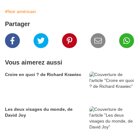
#Noir américain
Partager
Vous aimerez aussi
Croire en quoi ? de Richard Krawiec
Les deux visages du monde, de
David Joy