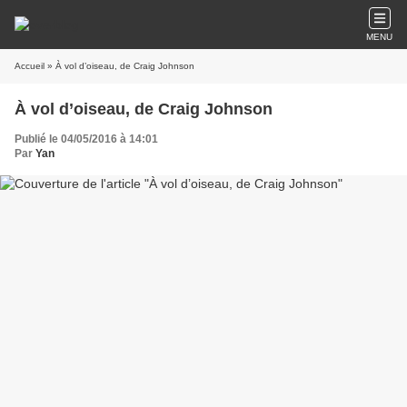
MENU
Accueil
» À vol d’oiseau, de Craig Johnson
À vol d’oiseau, de Craig Johnson
Publié le 04/05/2016 à 14:01
Par
Yan