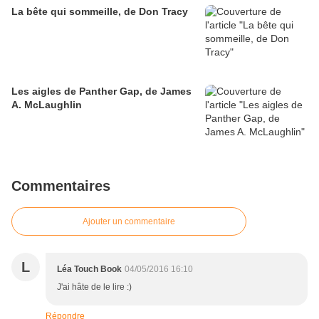
La bête qui sommeille, de Don Tracy
Les aigles de Panther Gap, de James
A. McLaughlin
Commentaires
Ajouter un commentaire
L
Léa Touch Book
04/05/2016 16:10
J'ai hâte de le lire :)
Répondre