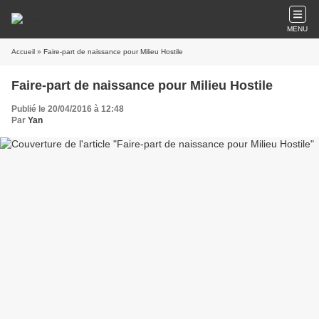
MENU
Accueil
» Faire-part de naissance pour Milieu Hostile
Faire-part de naissance pour Milieu Hostile
Publié le 20/04/2016 à 12:48
Par
Yan