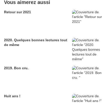
Vous aimerez aussi
Retour sur 2021
2020. Quelques bonnes lectures tout
de même
2019. Bon cru.
Huit ans !