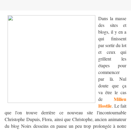
Dans la masse
des sites et
blogs, il y en a
qui finissent
par sortir du lot
et ceux qui
grillent les
étapes pour
commencer
par là. Nul
doute que ça
va être le cas
Milieu
de
Hostile
. Le fait
que l'on trouve derrière ce nouveau site l'incontournable
Christophe Dupuis, Flora, ainsi que Christophe, ancien animateur
du blog Noirs desseins en pause un peu trop prolongée à notre