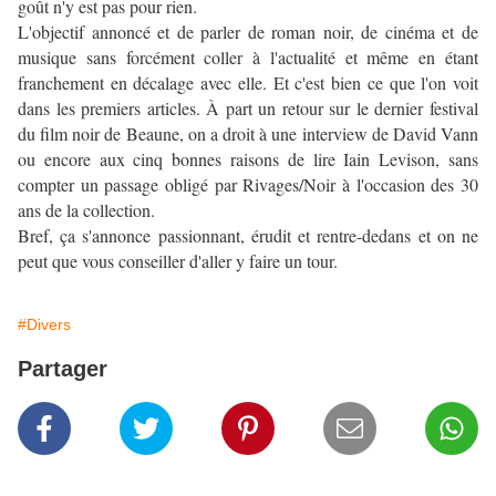
goût n'y est pas pour rien.
L'objectif annoncé et de parler de roman noir, de cinéma et de
musique sans forcément coller à l'actualité et même en étant
franchement en décalage avec elle. Et c'est bien ce que l'on voit
dans les premiers articles. À part un retour sur le dernier festival
du film noir de Beaune, on a droit à une interview de David Vann
ou encore aux cinq bonnes raisons de lire Iain Levison, sans
compter un passage obligé par Rivages/Noir à l'occasion des 30
ans de la collection.
Bref, ça s'annonce passionnant, érudit et rentre-dedans et on ne
peut que vous conseiller d'aller y faire un tour.
#Divers
Partager