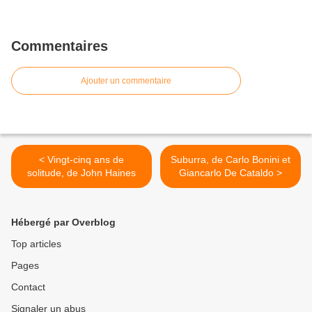
Commentaires
Ajouter un commentaire
< Vingt-cinq ans de
Suburra, de Carlo Bonini et
solitude, de John Haines
Giancarlo De Cataldo >
Hébergé par Overblog
Top articles
Pages
Contact
Signaler un abus