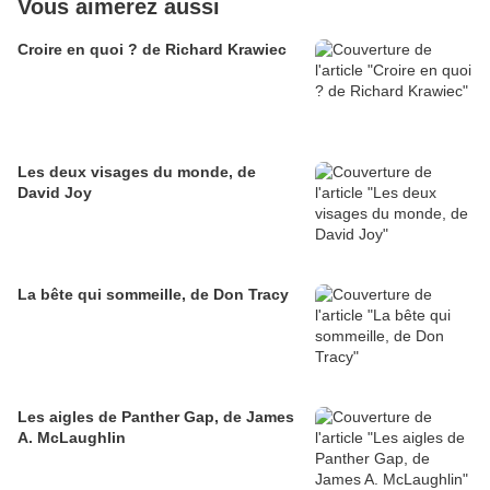
Vous aimerez aussi
Croire en quoi ? de Richard Krawiec
Les deux visages du monde, de
David Joy
La bête qui sommeille, de Don Tracy
Les aigles de Panther Gap, de James
A. McLaughlin