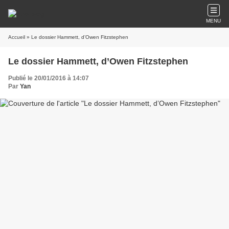
MENU
Accueil
» Le dossier Hammett, d’Owen Fitzstephen
Le dossier Hammett, d’Owen Fitzstephen
Publié le 20/01/2016 à 14:07
Par
Yan