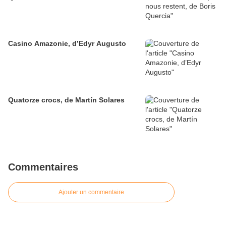
Casino Amazonie, d’Edyr Augusto
Quatorze crocs, de Martín Solares
Commentaires
Ajouter un commentaire