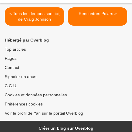
< Tous les démons sont ici,
Rencontres Polars >
de Craig Johnson
Hébergé par Overblog
Top articles
Pages
Contact
Signaler un abus
C.G.U.
Cookies et données personnelles
Préférences cookies
Voir le profil de Yan sur le portail Overblog
Créer un blog sur Overblog