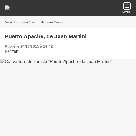
MENU
Accueil
» Puerto Apache, de Juan Martini
Puerto Apache, de Juan Martini
Publié le 14/10/2015 à 14:42
Par
Yan