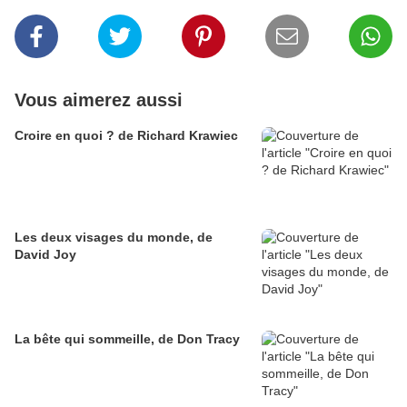
Vous aimerez aussi
Croire en quoi ? de Richard Krawiec
Les deux visages du monde, de
David Joy
La bête qui sommeille, de Don Tracy