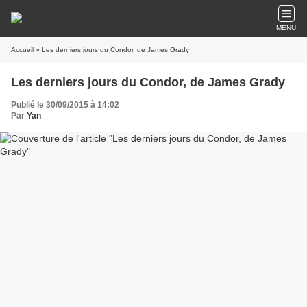
MENU
Accueil
» Les derniers jours du Condor, de James Grady
Les derniers jours du Condor, de James Grady
Publié le 30/09/2015 à 14:02
Par
Yan