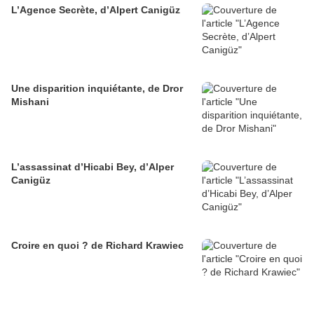
L’Agence Secrète, d’Alpert Canigüz
Une disparition inquiétante, de Dror
Mishani
L’assassinat d’Hicabi Bey, d’Alper
Canigüz
Croire en quoi ? de Richard Krawiec