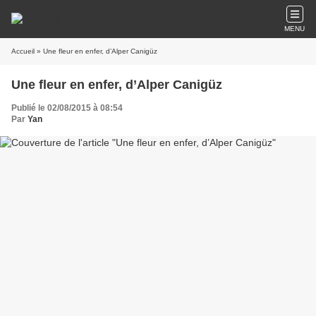
MENU
Accueil
» Une fleur en enfer, d’Alper Canigüz
Une fleur en enfer, d’Alper Canigüz
Publié le 02/08/2015 à 08:54
Par
Yan