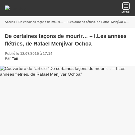
MENU
Accueil
» De certaines façons de mourir… – I.Les années flétries, de Rafael Menjívar Ochoa
De certaines façons de mourir… – I.Les années
flétries, de Rafael Menjívar Ochoa
Publié le 12/07/2015 à 17:14
Par
Yan