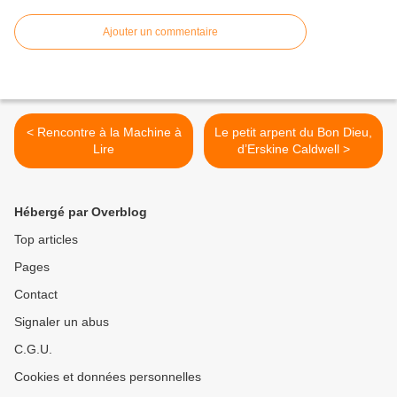
Ajouter un commentaire
< Rencontre à la Machine à
Le petit arpent du Bon Dieu,
Lire
d’Erskine Caldwell >
Hébergé par Overblog
Top articles
Pages
Contact
Signaler un abus
C.G.U.
Cookies et données personnelles