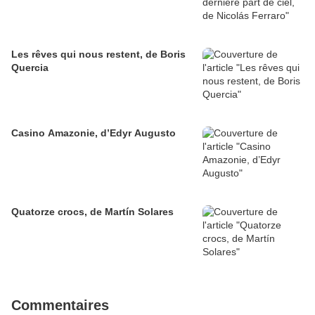
Les rêves qui nous restent, de Boris
Quercia
Casino Amazonie, d’Edyr Augusto
Quatorze crocs, de Martín Solares
Commentaires