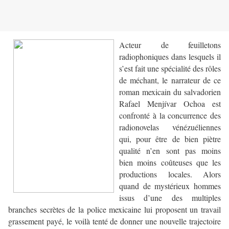
Acteur de feuilletons
radiophoniques dans lesquels il
s’est fait une spécialité des rôles
de méchant, le narrateur de ce
roman mexicain du salvadorien
Rafael Menjívar Ochoa est
confronté à la concurrence des
radionovelas vénézuéliennes
qui, pour être de bien piètre
qualité n’en sont pas moins
bien moins coûteuses que les
productions locales. Alors
quand de mystérieux hommes
issus d’une des multiples
branches secrètes de la police mexicaine lui proposent un travail
grassement payé, le voilà tenté de donner une nouvelle trajectoire