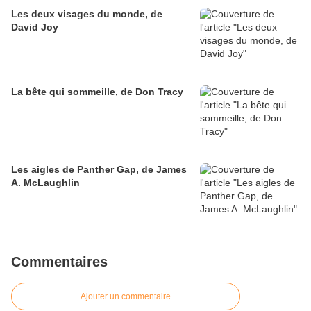
Les deux visages du monde, de
David Joy
La bête qui sommeille, de Don Tracy
Les aigles de Panther Gap, de James
A. McLaughlin
Commentaires
Ajouter un commentaire