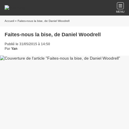
MENU
Accueil
» Faites-nous la bise, de Daniel Woodrell
Faites-nous la bise, de Daniel Woodrell
Publié le 31/05/2015 à 14:50
Par
Yan